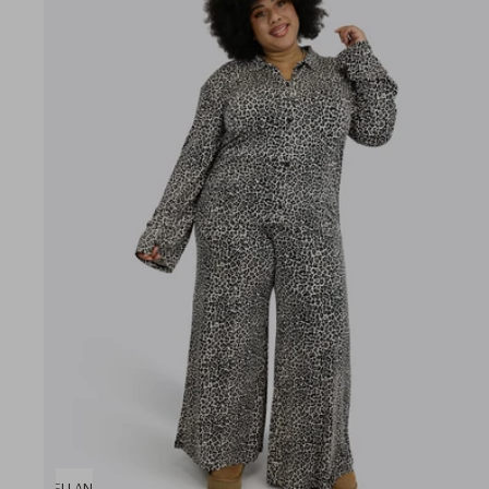
SCHNELLANSICHT