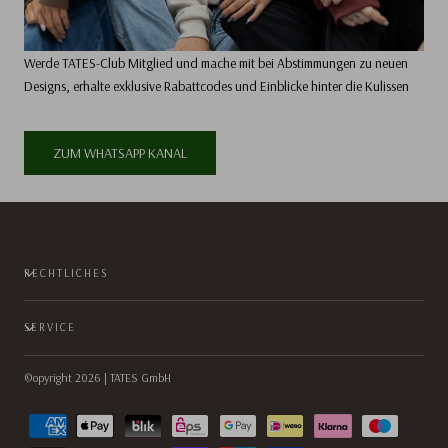
Werde TATES-Club Mitglied und mache mit bei Abstimmungen zu neuen
Designs, erhalte exklusive Rabattcodes und Einblicke hinter die Kulissen
ZUM WHATSAPP KANAL
RECHTLICHES
SERVICE
©opyright 2026 | TATES GmbH
Zahlungsmethoden