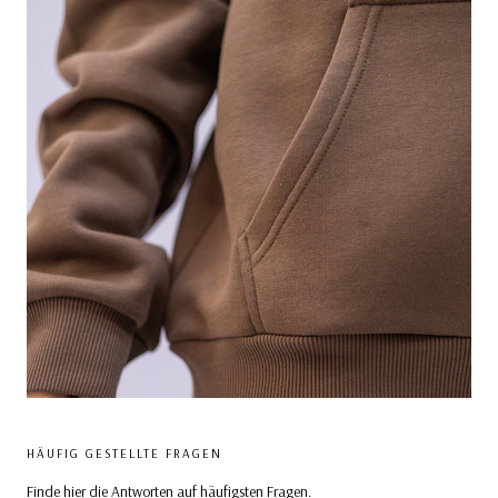
HÄUFIG GESTELLTE FRAGEN
Finde hier die Antworten auf häufigsten Fragen.