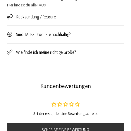
Hier findest du alle FAQs.
Rücksendung / Retoure
Sind TATES Produkte nachhaltig?
Wie finde ich meine richtige Größe?
Kundenbewertungen
Sei der erste, der eine Bewertung schreibt
SCHREIBE EINE BEWERTUNG