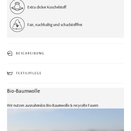
Extra dicker Kuschelstoff
Fair, nachhaltig und schadstofffrei
BESCHREIBUNG
TEXTILPFLEGE
Bio-Baumwolle
Wir nutzen ausnahmslos Bio-Baumwolle & recycelte Fasern