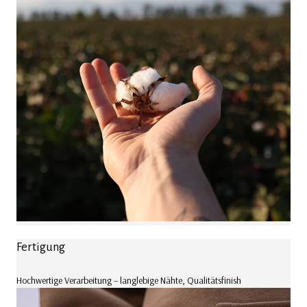
Fertigung
Hochwertige Verarbeitung – langlebige Nähte, Qualitätsfinish