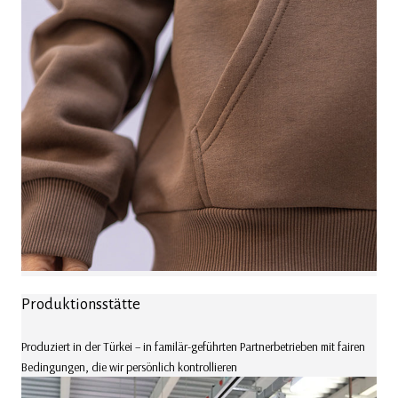
Produktionsstätte
Produziert in der Türkei – in familär-geführten Partnerbetrieben mit fairen
Bedingungen, die wir persönlich kontrollieren