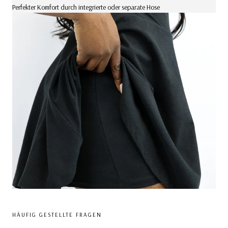
Perfekter Komfort durch integrierte oder separate Hose
HÄUFIG GESTELLTE FRAGEN