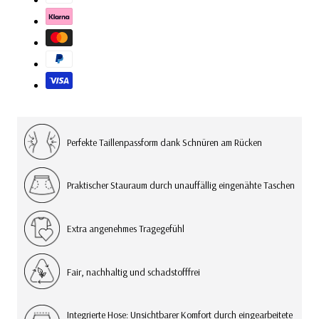
Perfekte Taillenpassform dank Schnüren am Rücken
Praktischer Stauraum durch unauffällig eingenähte Taschen
Extra angenehmes Tragegefühl
Fair, nachhaltig und schadstofffrei
Integrierte Hose: Unsichtbarer Komfort durch eingearbeitete