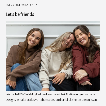
TATES BEI WHATSAPP
Let's be friends
Werde TATES-Club Mitglied und mache mit bei Abstimmungen zu neuen
Designs, erhalte exklusive Rabattcodes und Einblicke hinter die Kulissen