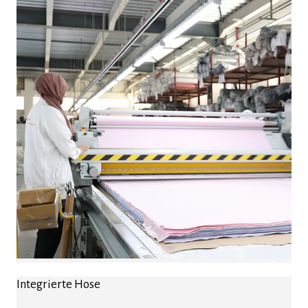
Integrierte Hose