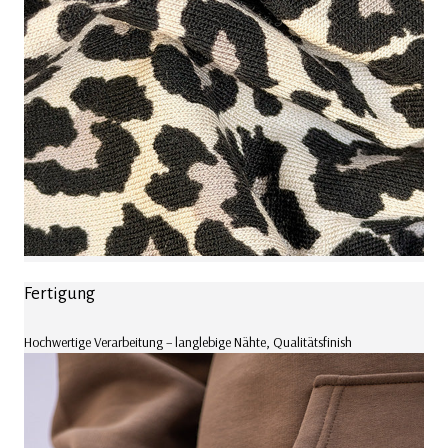
Fertigung
Hochwertige Verarbeitung – langlebige Nähte, Qualitätsfinish